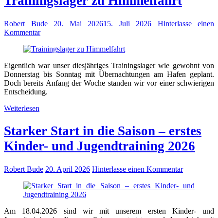
Trainingslager zu Himmelfahrt
Robert Bude
20. Mai 2026
15. Juli 2026
Hinterlasse einen
Kommentar
Eigentlich war unser diesjähriges Trainingslager wie gewohnt von
Donnerstag bis Sonntag mit Übernachtungen am Hafen geplant.
Doch bereits Anfang der Woche standen wir vor einer schwierigen
Entscheidung.
Weiterlesen
Starker Start in die Saison – erstes
Kinder- und Jugendtraining 2026
Robert Bude
20. April 2026
Hinterlasse einen Kommentar
Am 18.04.2026 sind wir mit unserem ersten Kinder- und