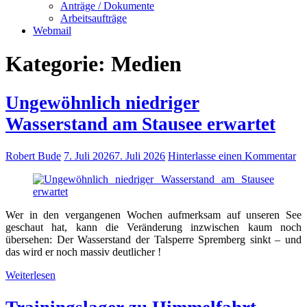
Anträge / Dokumente
Arbeitsaufträge
Webmail
Kategorie:
Medien
Ungewöhnlich niedriger
Wasserstand am Stausee erwartet
Robert Bude
7. Juli 2026
7. Juli 2026
Hinterlasse einen Kommentar
Wer in den vergangenen Wochen aufmerksam auf unseren See
geschaut hat, kann die Veränderung inzwischen kaum noch
übersehen: Der Wasserstand der Talsperre Spremberg sinkt – und
das wird er noch massiv deutlicher !
Weiterlesen