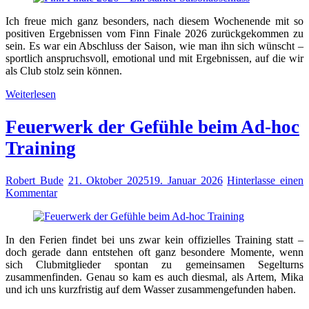
Ich freue mich ganz besonders, nach diesem Wochenende mit so
positiven Ergebnissen vom Finn Finale 2026 zurückgekommen zu
sein. Es war ein Abschluss der Saison, wie man ihn sich wünscht –
sportlich anspruchsvoll, emotional und mit Ergebnissen, auf die wir
als Club stolz sein können.
Weiterlesen
Feuerwerk der Gefühle beim Ad-hoc
Training
Robert Bude
21. Oktober 2025
19. Januar 2026
Hinterlasse einen
Kommentar
In den Ferien findet bei uns zwar kein offizielles Training statt –
doch gerade dann entstehen oft ganz besondere Momente, wenn
sich Clubmitglieder spontan zu gemeinsamen Segelturns
zusammenfinden. Genau so kam es auch diesmal, als Artem, Mika
und ich uns kurzfristig auf dem Wasser zusammengefunden haben.