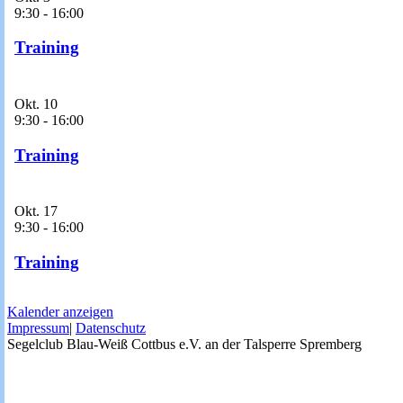
9:30
-
16:00
Training
Okt.
10
9:30
-
16:00
Training
Okt.
17
9:30
-
16:00
Training
Kalender anzeigen
Impressum
|
Datenschutz
Segelclub Blau-Weiß Cottbus e.V. an der Talsperre Spremberg