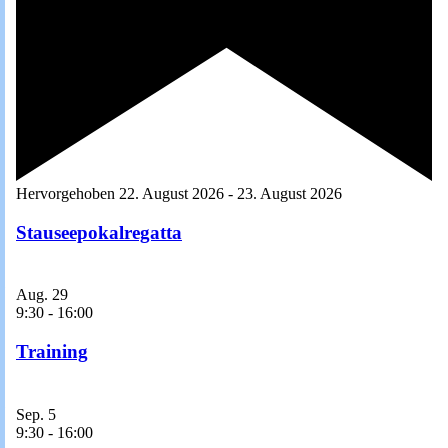
Hervorgehoben
22. August 2026
-
23. August 2026
Stauseepokalregatta
Aug.
29
9:30
-
16:00
Training
Sep.
5
9:30
-
16:00