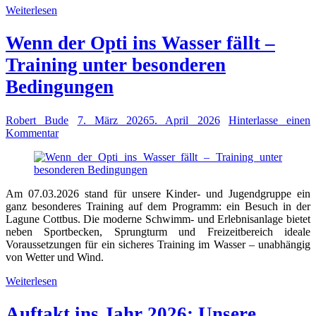
Weiterlesen
Wenn der Opti ins Wasser fällt –
Training unter besonderen
Bedingungen
Robert Bude
7. März 2026
5. April 2026
Hinterlasse einen
Kommentar
Am 07.03.2026 stand für unsere Kinder- und Jugendgruppe ein
ganz besonderes Training auf dem Programm: ein Besuch in der
Lagune Cottbus. Die moderne Schwimm- und Erlebnisanlage bietet
neben Sportbecken, Sprungturm und Freizeitbereich ideale
Voraussetzungen für ein sicheres Training im Wasser – unabhängig
von Wetter und Wind.
Weiterlesen
Auftakt ins Jahr 2026: Unsere