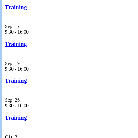
Training
Sep.
12
9:30
-
16:00
Training
Sep.
19
9:30
-
16:00
Training
Sep.
26
9:30
-
16:00
Training
Okt.
3