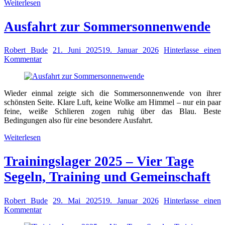
Weiterlesen
Ausfahrt zur Sommersonnenwende
Robert Bude
21. Juni 2025
19. Januar 2026
Hinterlasse einen
Kommentar
Wieder einmal zeigte sich die Sommersonnenwende von ihrer
schönsten Seite. Klare Luft, keine Wolke am Himmel – nur ein paar
feine, weiße Schlieren zogen ruhig über das Blau. Beste
Bedingungen also für eine besondere Ausfahrt.
Weiterlesen
Trainingslager 2025 – Vier Tage
Segeln, Training und Gemeinschaft
Robert Bude
29. Mai 2025
19. Januar 2026
Hinterlasse einen
Kommentar