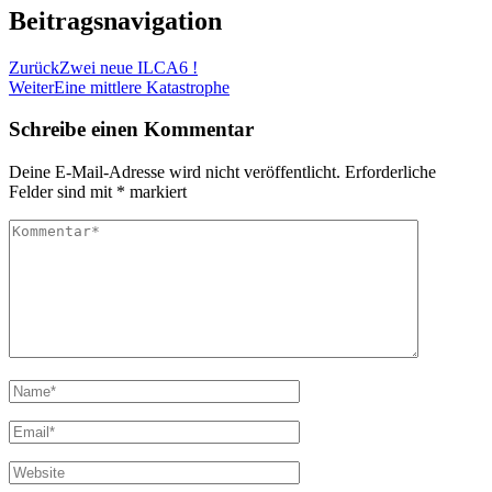
Beitragsnavigation
Zurück
Zwei neue ILCA6 !
Weiter
Eine mittlere Katastrophe
Schreibe einen Kommentar
Deine E-Mail-Adresse wird nicht veröffentlicht.
Erforderliche
Felder sind mit
*
markiert