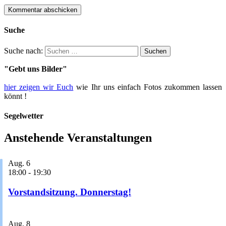
Suche
Suche nach:
"Gebt uns Bilder"
hier zeigen wir Euch
wie Ihr uns einfach Fotos zukommen lassen
könnt !
Segelwetter
Anstehende Veranstaltungen
Aug.
6
18:00
-
19:30
Vorstandsitzung. Donnerstag!
Aug.
8