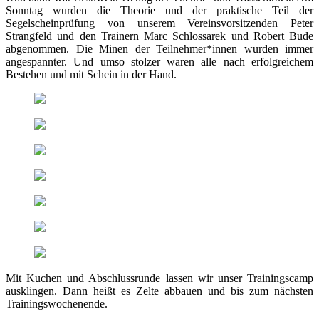
Sonntag wurden die Theorie und der praktische Teil der
Segelscheinprüfung von unserem Vereinsvorsitzenden Peter
Strangfeld und den Trainern Marc Schlossarek und Robert Bude
abgenommen. Die Minen der Teilnehmer*innen wurden immer
angespannter. Und umso stolzer waren alle nach erfolgreichem
Bestehen und mit Schein in der Hand.
Mit Kuchen und Abschlussrunde lassen wir unser Trainingscamp
ausklingen. Dann heißt es Zelte abbauen und bis zum nächsten
Trainingswochenende.