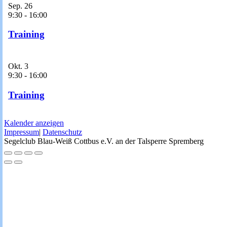
Sep.
26
9:30
-
16:00
Training
Okt.
3
9:30
-
16:00
Training
Kalender anzeigen
Impressum
|
Datenschutz
Segelclub Blau-Weiß Cottbus e.V. an der Talsperre Spremberg