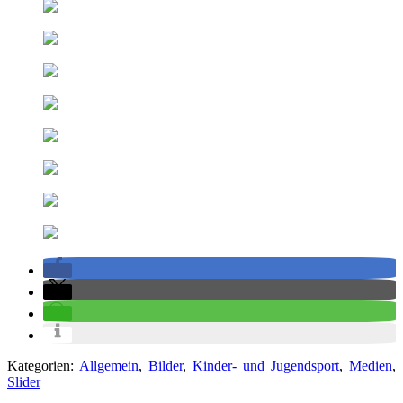
Kategorien:
Allgemein
,
Bilder
,
Kinder- und Jugendsport
,
Medien
,
Slider