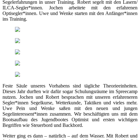
Segelerfahrungen in unser Training. Robert segelt mit den Lasern/
ILCA-Segler*innen. Jochen arbeitete mit den erfahrenen
Optisegler*innen. Uwe und Wenke starten mit den Anfänger*innen
ins Training.
Feste Säule unseres Vorhabens sind tägliche Theorieeinheiten.
Dieses Jahr durften wir dafür sogar Schulungsräume im Spreecamp
nutzen. Jochen und Robert besprachen mit unseren erfahreneren
Segler*innen Segelkurse, Wetterkunde, Taktiken und vieles mehr.
Uwe Pein und Wenke saßen mit den neuen und jungen
Segelinteressent*innen zusammen. Wir beschäftigten uns mit dem
Bootsaufbau des Jugendbootes Optimist und ersten wichtigen
Begriffen wie Steuerbord und Backbord.
Weiter ging es dann – natürlich – auf dem Wasser. Mit Robert und