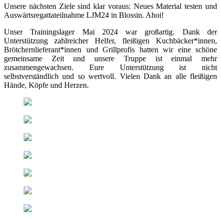
Unsere nächsten Ziele sind klar voraus: Neues Material testen und
Auswärtsregattateilnahme LJM24 in Blossin. Ahoi!
Unser Trainingslager Mai 2024 war großartig. Dank der
Unterstützung zahlreicher Helfer, fleißigen Kuchbäcker*innen,
Brötchernlieferant*innen und Grillprofis hatten wir eine schöne
gemeinsame Zeit und unsere Truppe ist einmal mehr
zusammengewachsen. Eure Unterstützung ist nicht
selbstverständlich und so wertvoll. Vielen Dank an alle fleißigen
Hände, Köpfe und Herzen.