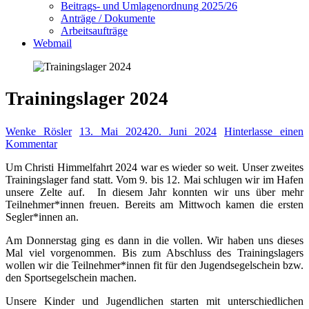
Beitrags- und Umlagenordnung 2025/26
Anträge / Dokumente
Arbeitsaufträge
Webmail
Trainingslager 2024
Wenke Rösler
13. Mai 2024
20. Juni 2024
Hinterlasse einen
Kommentar
Um Christi Himmelfahrt 2024 war es wieder so weit. Unser zweites
Trainingslager fand statt. Vom 9. bis 12. Mai schlugen wir im Hafen
unsere Zelte auf. In diesem Jahr konnten wir uns über mehr
Teilnehmer*innen freuen. Bereits am Mittwoch kamen die ersten
Segler*innen an.
Am Donnerstag ging es dann in die vollen. Wir haben uns dieses
Mal viel vorgenommen. Bis zum Abschluss des Trainingslagers
wollen wir die Teilnehmer*innen fit für den Jugendsegelschein bzw.
den Sportsegelschein machen.
Unsere Kinder und Jugendlichen starten mit unterschiedlichen