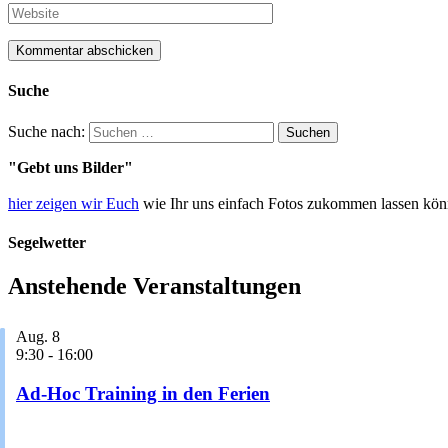
Suche
Suche nach:
"Gebt uns Bilder"
hier zeigen wir Euch
wie Ihr uns einfach Fotos zukommen lassen könn
Segelwetter
Anstehende Veranstaltungen
Aug.
8
9:30
-
16:00
Ad-Hoc Training in den Ferien