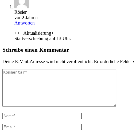
Rösler
vor 2 Jahren
Antworten
+++ Aktualisierung+++
Startverschiebung auf 13 Uhr.
Schreibe einen Kommentar
Deine E-Mail-Adresse wird nicht veröffentlicht.
Erforderliche Felder 