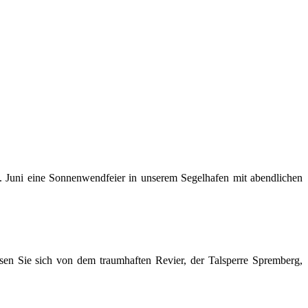
1. Juni eine Sonnenwendfeier in unserem Segelhafen mit abendlichen
en Sie sich von dem traumhaften Revier, der Talsperre Spremberg,