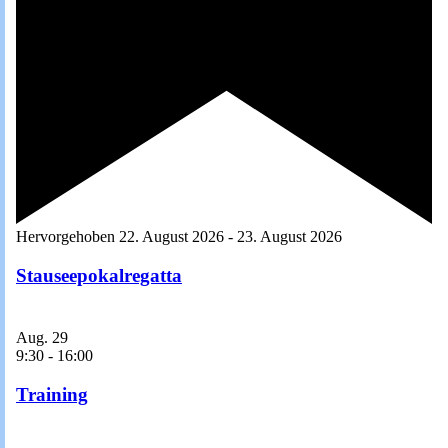
Hervorgehoben
22. August 2026
-
23. August 2026
Stauseepokalregatta
Aug.
29
9:30
-
16:00
Training