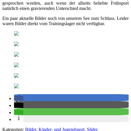
gesprochen werden, auch wenn der allseits beliebte Frühsport
natürlich einen gravierenden Unterschied macht.
Ein paar aktuelle Bilder noch von unserem See zum Schluss. Leider
waren Bilder direkt vom Trainingslager nicht verfügbar.
Kategorien:
Bilder
,
Kinder- und Jugendsport
,
Slider