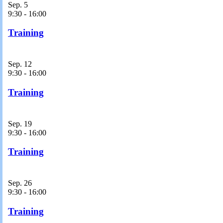
Sep.
5
9:30
-
16:00
Training
Sep.
12
9:30
-
16:00
Training
Sep.
19
9:30
-
16:00
Training
Sep.
26
9:30
-
16:00
Training