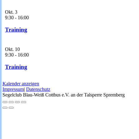
Okt.
3
9:30
-
16:00
Training
Okt.
10
9:30
-
16:00
Training
Kalender anzeigen
Impressum
|
Datenschutz
Segelclub Blau-Weiß Cottbus e.V. an der Talsperre Spremberg