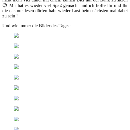
😉 Mir hat es wieder viel Spaß gemacht und ich hoffe Ihr und Ihr
die das nur lesen dürfen habt wieder Lust beim nächsten mal dabei
zu sein !
Und wie immer die Bilder des Tages: