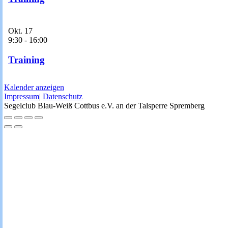
Okt.
17
9:30
-
16:00
Training
Kalender anzeigen
Impressum
|
Datenschutz
Segelclub Blau-Weiß Cottbus e.V. an der Talsperre Spremberg