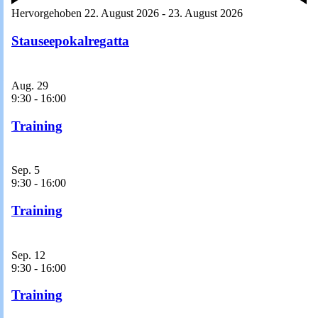
Hervorgehoben
22. August 2026
-
23. August 2026
Stauseepokalregatta
Aug.
29
9:30
-
16:00
Training
Sep.
5
9:30
-
16:00
Training
Sep.
12
9:30
-
16:00
Training