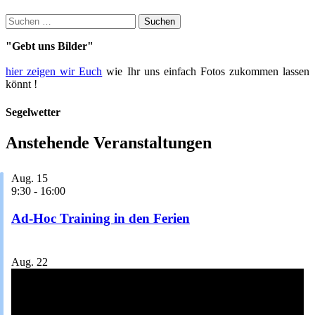
Suche
nach:
"Gebt uns Bilder"
hier zeigen wir Euch
wie Ihr uns einfach Fotos zukommen lassen
könnt !
Segelwetter
Anstehende Veranstaltungen
Aug.
15
9:30
-
16:00
Ad-Hoc Training in den Ferien
Aug.
22