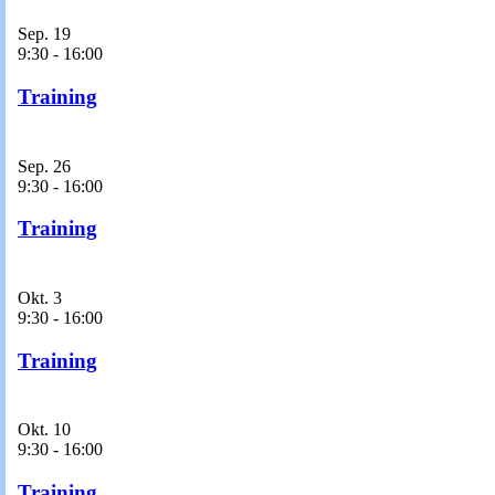
Sep.
19
9:30
-
16:00
Training
Sep.
26
9:30
-
16:00
Training
Okt.
3
9:30
-
16:00
Training
Okt.
10
9:30
-
16:00
Training