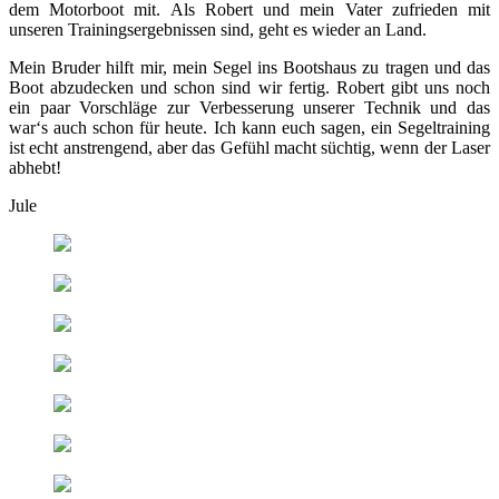
dem Motorboot mit. Als Robert und mein Vater zufrieden mit
unseren Trainingsergebnissen sind, geht es wieder an Land.
Mein Bruder hilft mir, mein Segel ins Bootshaus zu tragen und das
Boot abzudecken und schon sind wir fertig. Robert gibt uns noch
ein paar Vorschläge zur Verbesserung unserer Technik und das
war‘s auch schon für heute. Ich kann euch sagen, ein Segeltraining
ist echt anstrengend, aber das Gefühl macht süchtig, wenn der Laser
abhebt!
Jule