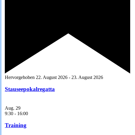
Hervorgehoben
22. August 2026
-
23. August 2026
Stauseepokalregatta
Aug.
29
9:30
-
16:00
Training