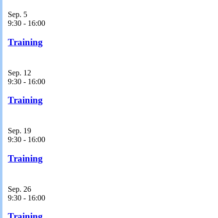
Sep.
5
9:30
-
16:00
Training
Sep.
12
9:30
-
16:00
Training
Sep.
19
9:30
-
16:00
Training
Sep.
26
9:30
-
16:00
Training