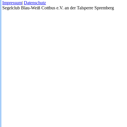
Impressum
|
Datenschutz
Segelclub Blau-Weiß Cottbus e.V. an der Talsperre Spremberg