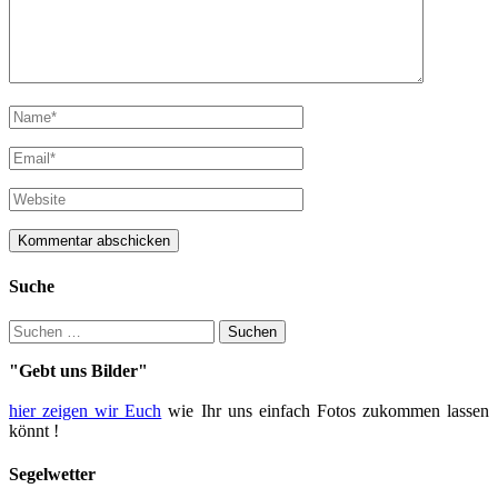
Suche
Suche
nach:
"Gebt uns Bilder"
hier zeigen wir Euch
wie Ihr uns einfach Fotos zukommen lassen
könnt !
Segelwetter