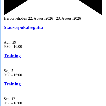
Hervorgehoben
22. August 2026
-
23. August 2026
Stauseepokalregatta
Aug.
29
9:30
-
16:00
Training
Sep.
5
9:30
-
16:00
Training
Sep.
12
9:30
-
16:00