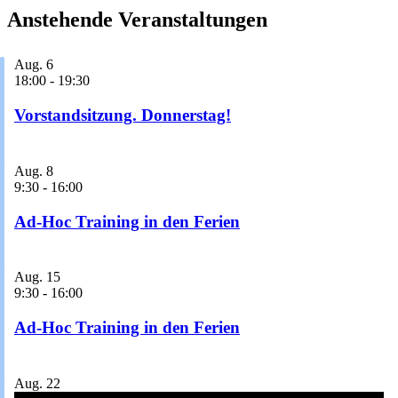
Anstehende Veranstaltungen
Aug.
6
18:00
-
19:30
Vorstandsitzung. Donnerstag!
Aug.
8
9:30
-
16:00
Ad-Hoc Training in den Ferien
Aug.
15
9:30
-
16:00
Ad-Hoc Training in den Ferien
Aug.
22