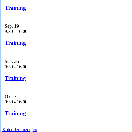
Training
Sep.
19
9:30
-
16:00
Training
Sep.
26
9:30
-
16:00
Training
Okt.
3
9:30
-
16:00
Training
Kalender anzeigen