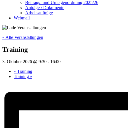
Beitrags- und Umlagenordnung 2025/26
Anträge / Dokumente
Arbeitsaufträge
Webmail
« Alle Veranstaltungen
Training
3. Oktober 2026 @ 9:30
-
16:00
«
Training
Training
»