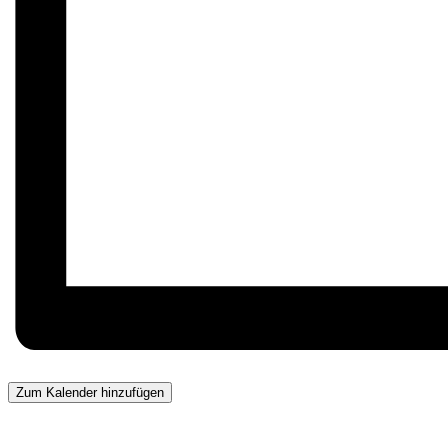
Zum Kalender hinzufügen