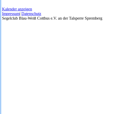
Kalender anzeigen
Impressum
|
Datenschutz
Segelclub Blau-Weiß Cottbus e.V. an der Talsperre Spremberg