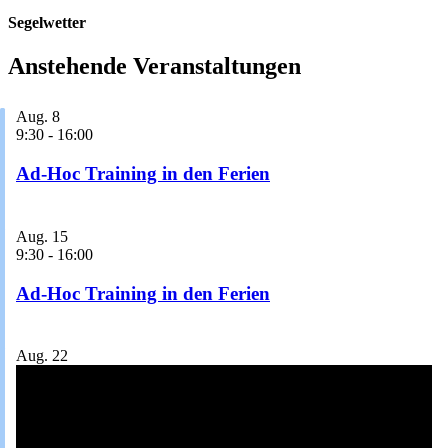
Segelwetter
Anstehende Veranstaltungen
Aug.
8
9:30
-
16:00
Ad-Hoc Training in den Ferien
Aug.
15
9:30
-
16:00
Ad-Hoc Training in den Ferien
Aug.
22