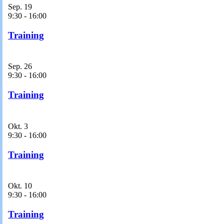
Sep.
19
9:30
-
16:00
Training
Sep.
26
9:30
-
16:00
Training
Okt.
3
9:30
-
16:00
Training
Okt.
10
9:30
-
16:00
Training