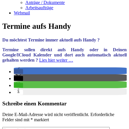
Anträge / Dokumente
Arbeitsaufträge
Webmail
Termine aufs Handy
Du möchtest Termine immer aktuell aufs Handy ?
Termine sollen direkt aufs Handy oder in Deinen
Google/ICloud Kalender und dort auch automatisch aktuell
gehalten werden ?
Lies hier weiter …
Schreibe einen Kommentar
Deine E-Mail-Adresse wird nicht veröffentlicht.
Erforderliche
Felder sind mit
*
markiert