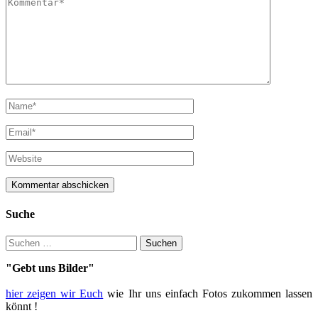
Suche
Suche
nach:
"Gebt uns Bilder"
hier zeigen wir Euch
wie Ihr uns einfach Fotos zukommen lassen
könnt !