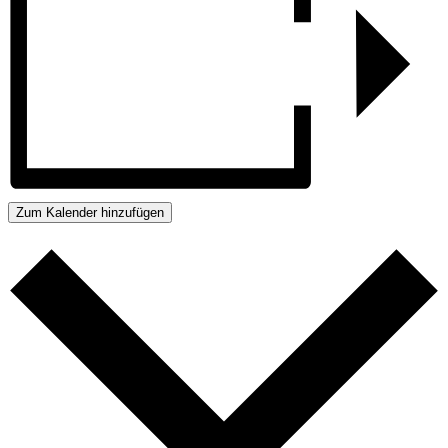
Zum Kalender hinzufügen