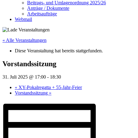
Beitrags- und Umlagenordnung 2025/26
Anträge / Dokumente
Arbeitsaufträge
Webmail
« Alle Veranstaltungen
Diese Veranstaltung hat bereits stattgefunden.
Vorstandssitzung
31. Juli 2025 @ 17:00
-
18:30
«
XY-Pokalregatta + 55-Jahr-Feier
Vorstandssitzung
»