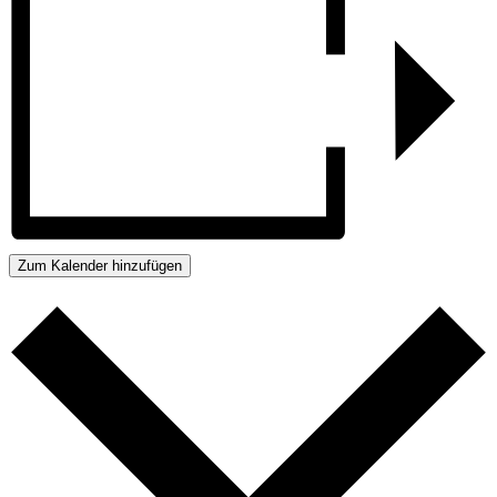
Zum Kalender hinzufügen