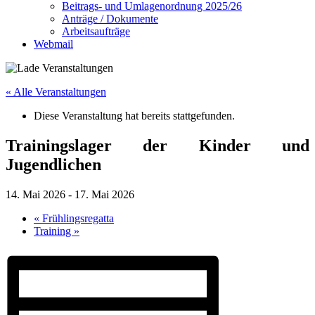
Beitrags- und Umlagenordnung 2025/26
Anträge / Dokumente
Arbeitsaufträge
Webmail
« Alle Veranstaltungen
Diese Veranstaltung hat bereits stattgefunden.
Trainingslager der Kinder und
Jugendlichen
14. Mai 2026
-
17. Mai 2026
«
Frühlingsregatta
Training
»