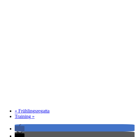
«
Frühlingsregatta
Training
»